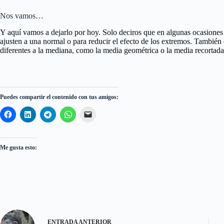
Nos vamos…
Y aquí vamos a dejarlo por hoy. Solo deciros que en algunas ocasiones
ajusten a una normal o para reducir el efecto de los extremos. También 
diferentes a la mediana, como la media geométrica o la media recortada
Puedes compartir el contenido con tus amigos:
Me gusta esto:
ENTRADA
ANTERIOR