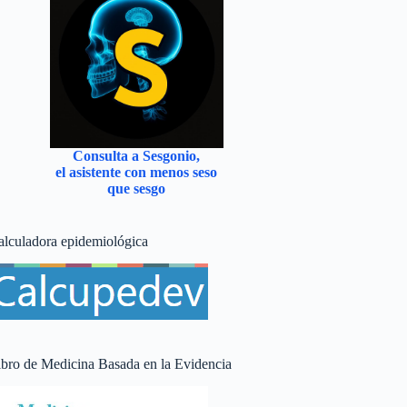
Consulta a Sesgonio,
el asistente con menos seso
que sesgo
alculadora epidemiológica
ibro de Medicina Basada en la Evidencia