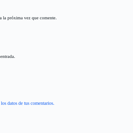
a la próxima vez que comente.
 entrada.
os datos de tus comentarios.