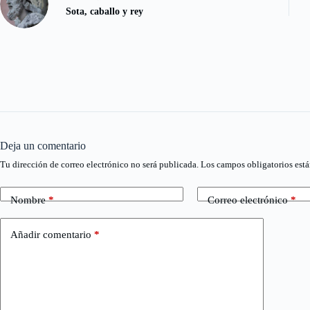
Sota, caballo y rey
Deja un comentario
Tu dirección de correo electrónico no será publicada.
Los campos obligatorios est
Nombre
*
Correo electrónico
*
Añadir comentario
*