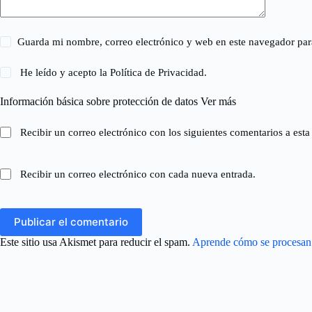
Guarda mi nombre, correo electrónico y web en este navegador par
He leído y acepto la
Política de Privacidad
.
Información básica sobre protección de datos
Ver más
Recibir un correo electrónico con los siguientes comentarios a esta
Recibir un correo electrónico con cada nueva entrada.
Publicar el comentario
Este sitio usa Akismet para reducir el spam.
Aprende cómo se procesan l