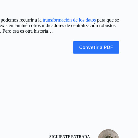
 podemos recurrir a la
transformación de los datos
para que se
existen también otros indicadores de centralización robustos
. Pero esa es otra historia…
Convetir a PDF
SIGUIENTE
ENTRADA