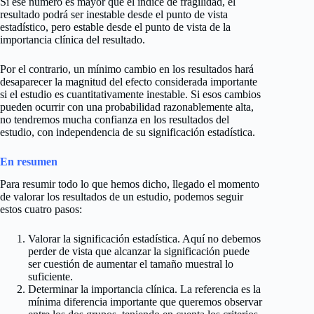
Si ese número es mayor que el índice de fragilidad, el
resultado podrá ser inestable desde el punto de vista
estadístico, pero estable desde el punto de vista de la
importancia clínica del resultado.
Por el contrario, un mínimo cambio en los resultados hará
desaparecer la magnitud del efecto considerada importante
si el estudio es cuantitativamente inestable. Si esos cambios
pueden ocurrir con una probabilidad razonablemente alta,
no tendremos mucha confianza en los resultados del
estudio, con independencia de su significación estadística.
En resumen
Para resumir todo lo que hemos dicho, llegado el momento
de valorar los resultados de un estudio, podemos seguir
estos cuatro pasos:
Valorar la significación estadística. Aquí no debemos
perder de vista que alcanzar la significación puede
ser cuestión de aumentar el tamaño muestral lo
suficiente.
Determinar la importancia clínica. La referencia es la
mínima diferencia importante que queremos observar