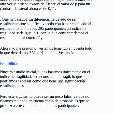
otra vez la prueba exacta de Fisher, el valor de p para un
contraste bilateral ahora es de 0,11.
¿Qué ha pasado? La diferencia ha dejado de ser
estadísticamente significativa solo con haber cambiado el
resultado de uno de los 295 participantes. El índice de
fragilidad sería igual a 1, con lo que consideraríamos el
resultado inicial como frágil.
Ahora yo me pregunto: ¿estamos teniendo en cuenta todo
lo que deberíamos? Yo diría que no. Veámoslo.
Estabilidad
Nuestro estudio inicial, si nos basamos únicamente en el
índice de fragilidad, sería considerado frágil, lo que
podríamos expresar como que tiene una significación
estadística inestable.
Pero este argumento puede ser un poco falaz, ya que no
estamos teniendo en cuenta cómo de probable es que se
produzca este cambio en uno de los participantes.