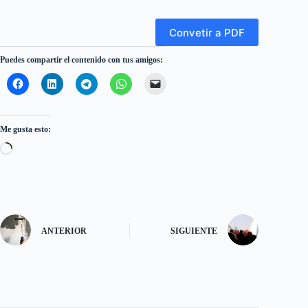
Convetir a PDF
Puedes compartir el contenido con tus amigos:
Me gusta esto:
Cargando...
ANTERIOR
SIGUIENTE