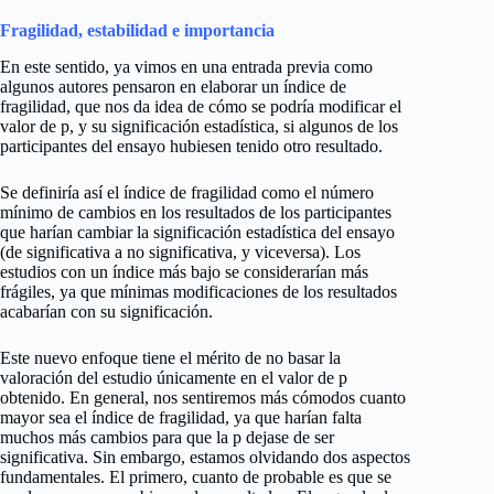
Fragilidad, estabilidad e importancia
En este sentido, ya vimos en una entrada previa como
algunos autores pensaron en elaborar un índice de
fragilidad, que nos da idea de cómo se podría modificar el
valor de p, y su significación estadística, si algunos de los
participantes del ensayo hubiesen tenido otro resultado.
Se definiría así el índice de fragilidad como el número
mínimo de cambios en los resultados de los participantes
que harían cambiar la significación estadística del ensayo
(de significativa a no significativa, y viceversa). Los
estudios con un índice más bajo se considerarían más
frágiles, ya que mínimas modificaciones de los resultados
acabarían con su significación.
Este nuevo enfoque tiene el mérito de no basar la
valoración del estudio únicamente en el valor de p
obtenido. En general, nos sentiremos más cómodos cuanto
mayor sea el índice de fragilidad, ya que harían falta
muchos más cambios para que la p dejase de ser
significativa. Sin embargo, estamos olvidando dos aspectos
fundamentales. El primero, cuanto de probable es que se