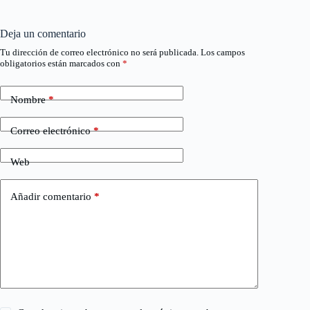
Deja un comentario
Tu dirección de correo electrónico no será publicada.
Los campos
obligatorios están marcados con
*
Nombre
*
Correo electrónico
*
Web
Añadir comentario
*