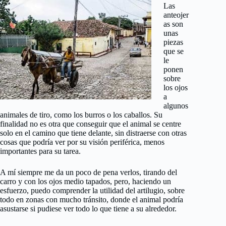
Las
anteojer
as son
unas
piezas
que se
le
ponen
sobre
los ojos
a
algunos
animales de tiro, como los burros o los caballos. Su
finalidad no es otra que conseguir que el animal se centre
solo en el camino que tiene delante, sin distraerse con otras
cosas que podría ver por su visión periférica, menos
importantes para su tarea.
A mí siempre me da un poco de pena verlos, tirando del
carro y con los ojos medio tapados, pero, haciendo un
esfuerzo, puedo comprender la utilidad del artilugio, sobre
todo en zonas con mucho tránsito, donde el animal podría
asustarse si pudiese ver todo lo que tiene a su alrededor.