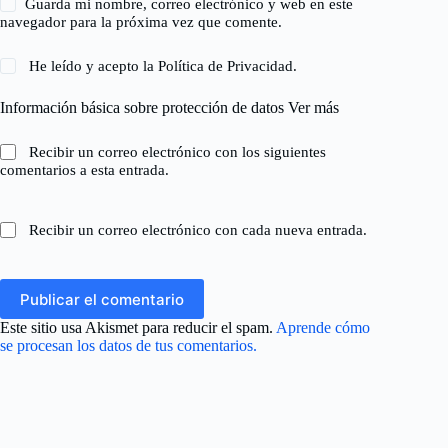
Guarda mi nombre, correo electrónico y web en este
navegador para la próxima vez que comente.
He leído y acepto la
Política de Privacidad
.
Información básica sobre protección de datos
Ver más
Recibir un correo electrónico con los siguientes
comentarios a esta entrada.
Recibir un correo electrónico con cada nueva entrada.
Publicar el comentario
Este sitio usa Akismet para reducir el spam.
Aprende cómo
se procesan los datos de tus comentarios.