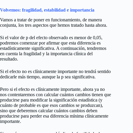
Volvemos: fragilidad, estabilidad e importancia
Vamos a tratar de poner en funcionamiento, de manera
conjunta, los tres aspectos que hemos tratado hasta ahora.
Si el valor de p del efecto observado es menor de 0,05,
podremos comenzar por afirmar que esta diferencia es
estadísticamente significativa. A continuación, tendremos
en cuenta la fragilidad y la importancia clínica del
resultado.
Si el efecto no es clínicamente importante no tendrá sentido
dedicarle más tiempo, aunque la p sea significativa.
Pero si el efecto es clínicamente importante, ahora ya no
nos contentaremos con calcular cuántos cambios tienen que
producirse para modificar la significación estadística (y
cuánto de probable es que esos cambios se produzcan),
sino que deberemos calcular cuántos cambios deben
producirse para perder esa diferencia mínima clínicamente
importante.