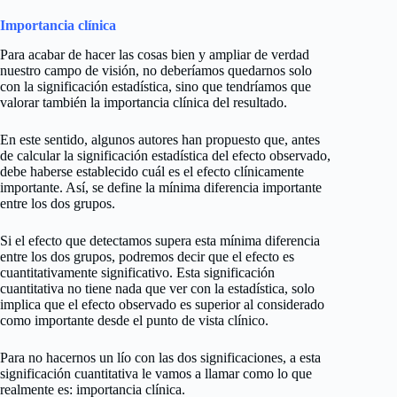
Importancia clínica
Para acabar de hacer las cosas bien y ampliar de verdad
nuestro campo de visión, no deberíamos quedarnos solo
con la significación estadística, sino que tendríamos que
valorar también la importancia clínica del resultado.
En este sentido, algunos autores han propuesto que, antes
de calcular la significación estadística del efecto observado,
debe haberse establecido cuál es el efecto clínicamente
importante. Así, se define la mínima diferencia importante
entre los dos grupos.
Si el efecto que detectamos supera esta mínima diferencia
entre los dos grupos, podremos decir que el efecto es
cuantitativamente significativo. Esta significación
cuantitativa no tiene nada que ver con la estadística, solo
implica que el efecto observado es superior al considerado
como importante desde el punto de vista clínico.
Para no hacernos un lío con las dos significaciones, a esta
significación cuantitativa le vamos a llamar como lo que
realmente es: importancia clínica.